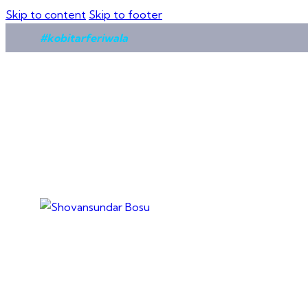
Skip to content
Skip to footer
#kobitarferiwala