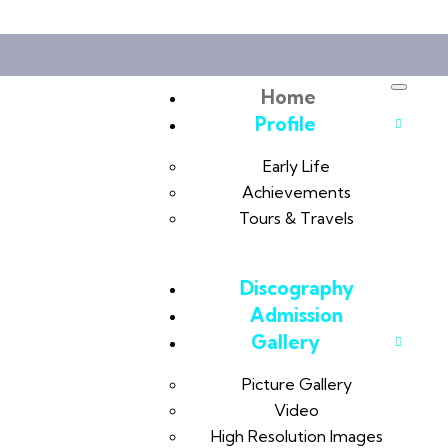
Home
Profile
Early Life
Achievements
Tours & Travels
Discography
Admission
Gallery
Picture Gallery
Video
High Resolution Images