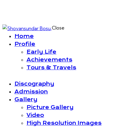
Close
Home
Profile
Early Life
Achievements
Tours & Travels
Discography
Admission
Gallery
Picture Gallery
Video
High Resolution Images